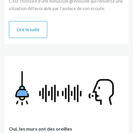
C’est l’histoire d’une minuscule grenouille qui renverse une
situation défavorable par l’audace de son écoute.
Lire la suite
Previous
Next
Oui, les murs ont des oreilles