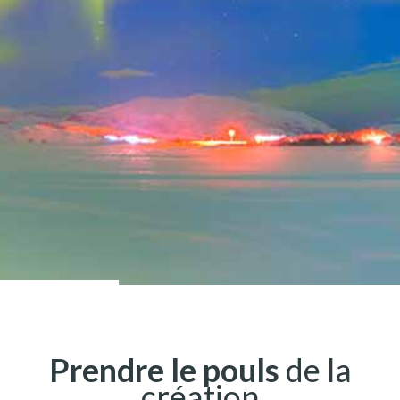
Prendre le pouls
de la
création