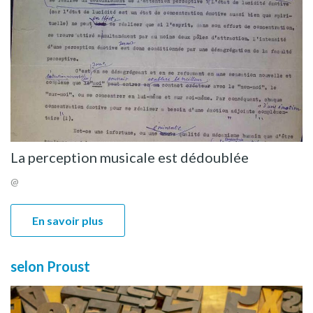
La perception musicale est dédoublée
@
En savoir plus
selon Proust