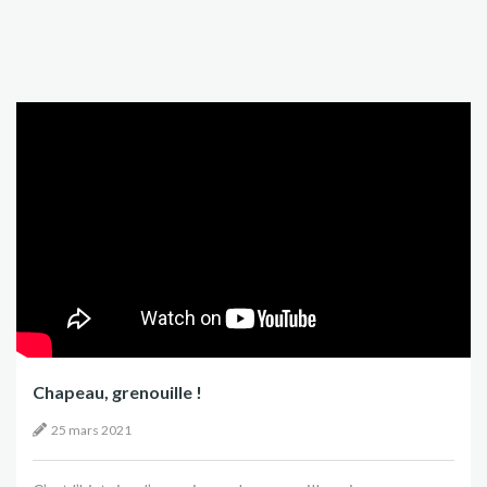
Chapeau, grenouille !
25 mars 2021