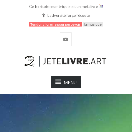
Ce territoire numérique est un métalivre
L'adversité forge l'écoute
Tendons l'oreille pour percevoir
la musique
MENU