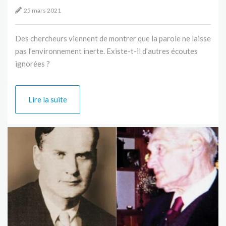
25 mars 2021
Des chercheurs viennent de montrer que la parole ne laisse
pas l’environnement inerte. Existe-t-il d’autres écoutes
ignorées ?
Lire la suite