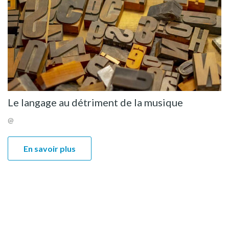
Le langage au détriment de la musique
@
En savoir plus