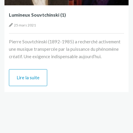
Lumineux Souvtchinski (1)
25 mars 2021
Pierre Souvtchinski (1892-1985) a recherché activement
une musique transpercée par la puissance du phénomène
créatif. Une exigence indispensable aujourd’hui.
Lire la suite