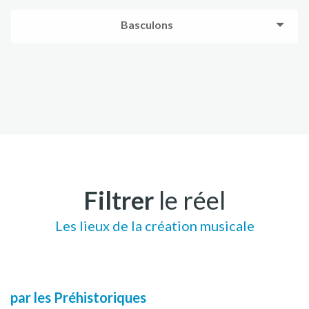
Basculons
Filtrer
le réel
Les lieux de la création musicale
par les Préhistoriques