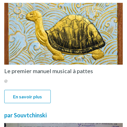
Le premier manuel musical à pattes
@
En savoir plus
par Souvtchinski