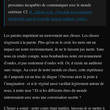
personnes incapables de communiquer avec le monde
extérieur. Cf.
H. Akbari et al. «Towards reconstructing
intelligible speech from the human auditory cortex»
Les paroles impriment un mouvement aux choses. Les choses
réagissent à la parole. Plus qu’on ne le croit, les mots ont un
impact sur notre environnement, ils ne le laissent pas inerte. Sans
nous en rendre compte, nous bombardons notre environnement
d’ondes, et pas seulement d’ondes wifi. Or, il existe un auditoire
sans visage. Au cœur de notre monde en chaos, cette expérience
de l’ampoule est un truc de dingue ! Ouvrons alors la porte à
l’imagination : et si le végétal aussi vacillait légèrement autour de
nous, à notre insu ? Et si les différents êtres du monde
entretenaient avec nous une conversation secrète ?
L’heure a sonné : notre corps étant matière, laissons-le se mettre à