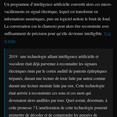
Un programme d’intelligence artificielle convertit alors ces micro-
vacillements en signal électrique, lequel est transformé en
informations numériques, puis un logiciel nettoie le bruit de fond.
La conversation (ou la chanson) peut alors être reconstruite avec
suffisamment de précision pour qu’elle devienne intelligible.
Voir
le topo
.
2019 : une technologie alliant intelligence artificielle et
vocodeur était déjà parvenue à reconnaître les signaux
électriques émis par le cortex auditif de patients épileptiques
trépanés, durant une lecture de texte faite par autrui comme
durant une lecture mentale faite par eux. Cette technologie
était arrivée à reconstruire ces sons et ces mots qui
devenaient alors audibles par tous. Quel avenir, désormais, à
cette prouesse ? L’amélioration de cette technologie pourrait
permettre de décoder et de comprendre les pensées de