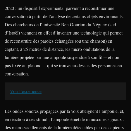
2020 : un dispositif expérimental parvient à reconstituer une
conversation à partir de l’analyse de certains objets environnants.
Des chercheurs de l’université Ben Gourion du Néguev (sud
d’Israël) viennent en effet d’inventer une technologie qui permet
de reconstruire des paroles échangées (ou une chanson) en
captant, à 25 mètres de distance, les micro-ondulations de la
lumière projetée par une ampoule suspendue à son fil ─ et non
pas fixée au plafond ─ qui se trouve au-dessus des personnes en
conversation.
Voir l’expérience
Les ondes sonores propagées par la voix atteignent l’ampoule, et,
en réaction à ces stimuli, l’ampoule émet de minuscules signaux :
des micro-vacillements de la lumière détectables par des capteurs.