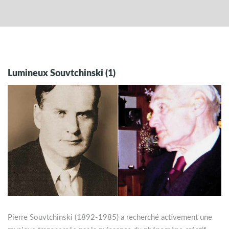
Lumineux Souvtchinski (1)
Pierre Souvtchinski (1892-1985) a recherché activement une