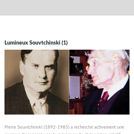
Lumineux Souvtchinski (1)
Pierre Souvtchinski (1892-1985) a recherché activement une