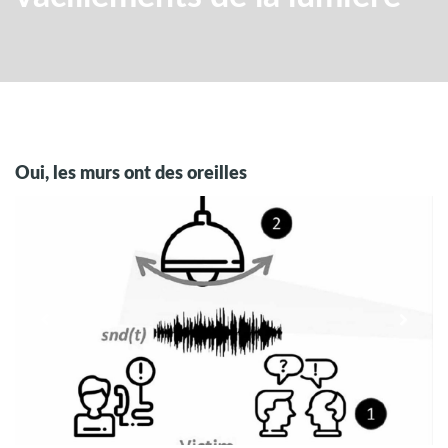
Oui, les murs ont des oreilles
Previous
Next