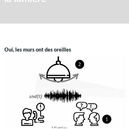
Oui, les murs ont des oreilles
Previous
Next